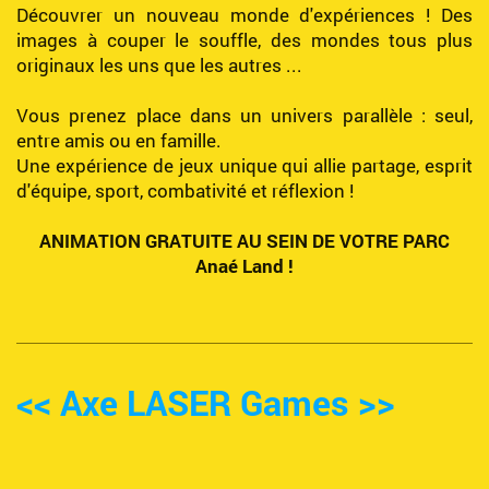
Découvrer un nouveau monde d'expériences ! Des
images à couper le souffle, des mondes tous plus
originaux les uns que les autres ...
Vous prenez place dans un univers parallèle : seul,
entre amis ou en famille.
Une expérience de jeux unique qui allie partage, esprit
d'équipe, sport, combativité et réflexion !
ANIMATION GRATUITE AU SEIN DE VOTRE PARC
Anaé Land !
<< Axe LASER Games >>