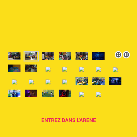
ENTREZ DANS L'ARENE