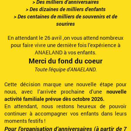
> Des milliers d'anniversaires
> Des dizaines de milliers d'enfants
> Des centaines de milliers de souvenirs et de
sourires
En attendant le 26 avril ,on vous attend nombreux
pour faire vivre une dernière fois l’expérience
à
ANAELAND à vos enfants.
Merci du fond du coeur
Toute l'équipe d'ANAELAND
.
Cette décision marque une nouvelle étape pour
nous, avec l’arrivée prochaine d’une
nouvelle
activité familiale prévue dès octobre 2026.
En attendant, nous restons heureux de pouvoir
continuer à accompagner vos enfants dans leurs
moments festifs !
Pour l’organisation d’anniversaires (à partir de 7