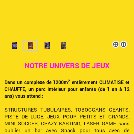
NOTRE UNIVERS DE JEUX
2
Dans un complexe de 1200m
entièrement CLIMATISE et
CHAUFFE, un parc intérieur pour enfants (de 1 an à 12
ans)
vous attend :
STRUCTURES TUBULAIRES, TOBOGGANS GEANTS,
PISTE DE LUGE, JEUX POUR PETITS ET GRANDS,
MINI SOCCER, CRAZY KARTING, LASER GAME sans
oublier un bar avec Snack pour tous avec de