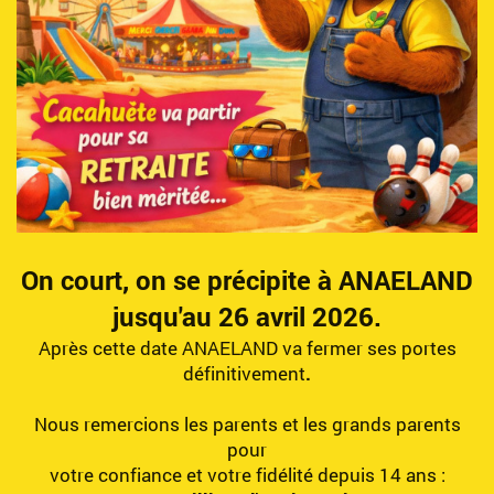
On court, on se précipite
à ANAELAND
jusqu'au 26 avril 2026.
Après cette date ANAELAND va fermer ses portes
définitivement
.
Nous remercions les parents et les grands parents
pour
votre confiance et votre fidélité depuis 14 ans :