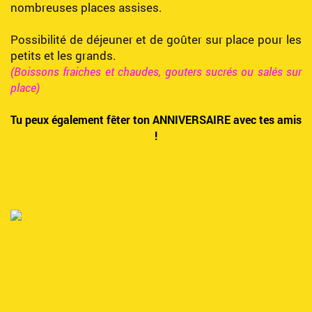
nombreuses places assises.
Possibilité de déjeuner et de goûter sur place pour les
petits et les grands.
(Boissons fraiches et chaudes, gouters sucrés ou salés sur
place)
Tu peux également fêter ton ANNIVERSAIRE avec tes amis
!