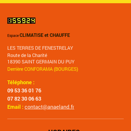
CLIMATISE et CHAUFFE
Espace
LES TERRES DE FENESTRELAY
Route de la Charité
18390 SAINT GERMAIN DU PUY
Derrière CONFORAMA (BOURGES)
Téléphone :
09 53 36 01 76
07 82 30 06 63
Email :
contact@anaeland.fr