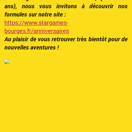
ans), nous vous invitons à découvrir nos
formules sur notre site :
https://www.stargames-
bourges.fr/anniversaires
Au plaisir de vous retrouver très bientôt pour de
nouvelles aventures !